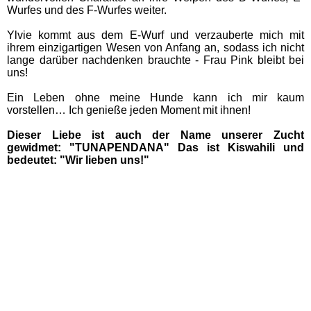
Wurfes und des F-Wurfes weiter.
Ylvie kommt aus dem E-Wurf und verzauberte mich mit
ihrem einzigartigen Wesen von Anfang an, sodass ich nicht
lange darüber nachdenken brauchte - Frau Pink bleibt bei
uns!
Ein Leben ohne meine Hunde kann ich mir kaum
vorstellen… Ich genieße jeden Moment mit ihnen!
Dieser Liebe ist auch der Name unserer Zucht
gewidmet: "TUNAPENDANA" Das ist Kiswahili und
bedeutet: "Wir lieben uns!"