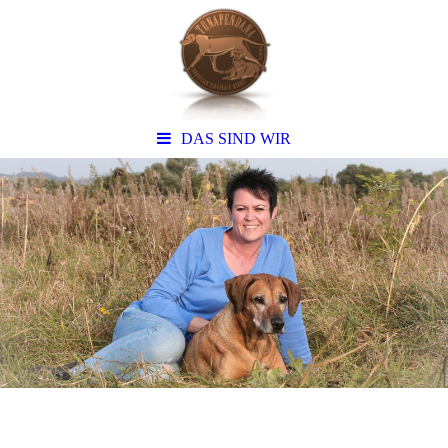
DAS SIND WIR